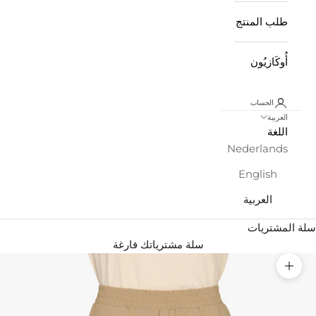
طلب المنتج
أُوكَازيُون
الحساب
العربية
اللغة
Nederlands
English
العربية
سلة المشتريات
سلة مشترياتك فارغة
تكبير