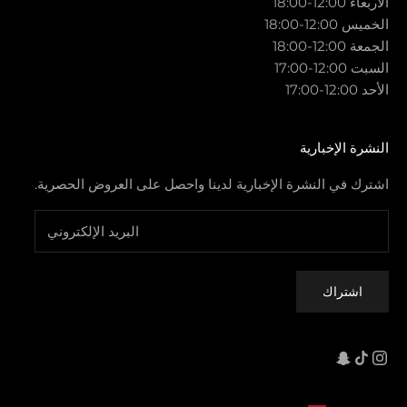
الأربعاء 12:00-18:00
الخميس 12:00-18:00
الجمعة 12:00-18:00
السبت 12:00-17:00
الأحد 12:00-17:00
النشرة الإخبارية
اشترك في النشرة الإخبارية لدينا واحصل على العروض الحصرية.
اشتراك