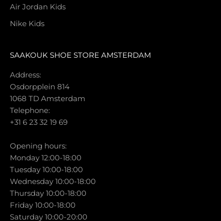
Air Jordan Kids
Nike Kids
SAAKOUK SHOE STORE AMSTERDAM
Address:
Osdorpplein 814
1068 TD Amsterdam
Telephone:
+31 6 23 32 19 69
Opening hours:
Monday 12:00-18:00
Tuesday 10:00-18:00
Wednesday 10:00-18:00
Thursday 10:00-18:00
Friday 10:00-18:00
Saturday 10:00-20:00