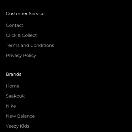
Customer Service
Contact
Click & Collect
Terms and Conditions
Privacy Policy
Brands
Home
Saakouk
Nike
New Balance
Yeezy Kids