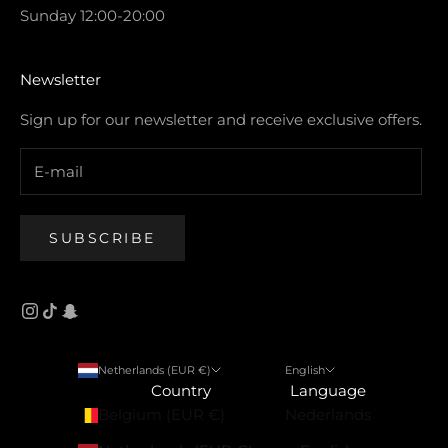
Sunday 12:00-20:00
Newsletter
Sign up for our newsletter and receive exclusive offers.
SUBSCRIBE
Netherlands (EUR €)
English
Country
Language
Belgium (EUR €)
Nederlands